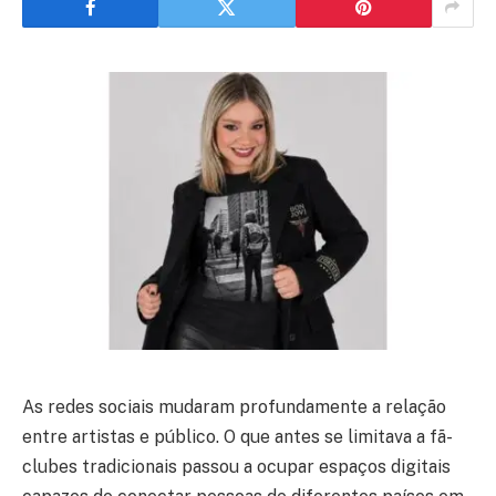
As redes sociais mudaram profundamente a relação
entre artistas e público. O que antes se limitava a fã-
clubes tradicionais passou a ocupar espaços digitais