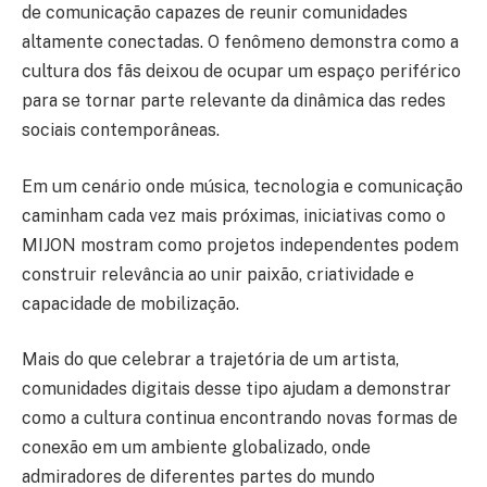
de comunicação capazes de reunir comunidades
altamente conectadas. O fenômeno demonstra como a
cultura dos fãs deixou de ocupar um espaço periférico
para se tornar parte relevante da dinâmica das redes
sociais contemporâneas.
Em um cenário onde música, tecnologia e comunicação
caminham cada vez mais próximas, iniciativas como o
MIJON mostram como projetos independentes podem
construir relevância ao unir paixão, criatividade e
capacidade de mobilização.
Mais do que celebrar a trajetória de um artista,
comunidades digitais desse tipo ajudam a demonstrar
como a cultura continua encontrando novas formas de
conexão em um ambiente globalizado, onde
admiradores de diferentes partes do mundo