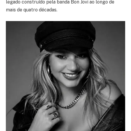
legado construído pela banda Bon Jovi ao longo de
mais de quatro décadas.