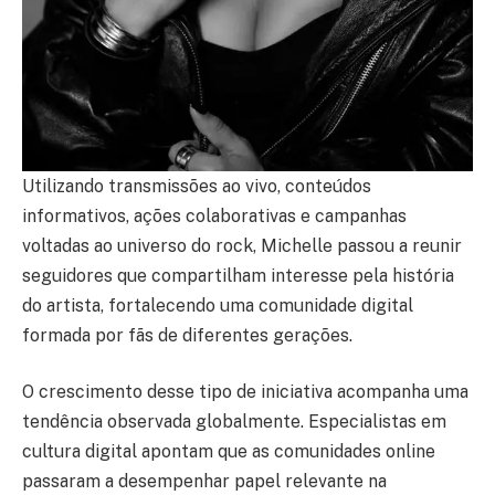
Utilizando transmissões ao vivo, conteúdos
informativos, ações colaborativas e campanhas
voltadas ao universo do rock, Michelle passou a reunir
seguidores que compartilham interesse pela história
do artista, fortalecendo uma comunidade digital
formada por fãs de diferentes gerações.
O crescimento desse tipo de iniciativa acompanha uma
tendência observada globalmente. Especialistas em
cultura digital apontam que as comunidades online
passaram a desempenhar papel relevante na