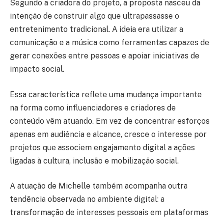
Segundo a criadora do projeto, a proposta nasceu da
intenção de construir algo que ultrapassasse o
entretenimento tradicional. A ideia era utilizar a
comunicação e a música como ferramentas capazes de
gerar conexões entre pessoas e apoiar iniciativas de
impacto social.
Essa característica reflete uma mudança importante
na forma como influenciadores e criadores de
conteúdo vêm atuando. Em vez de concentrar esforços
apenas em audiência e alcance, cresce o interesse por
projetos que associem engajamento digital a ações
ligadas à cultura, inclusão e mobilização social.
A atuação de Michelle também acompanha outra
tendência observada no ambiente digital: a
transformação de interesses pessoais em plataformas