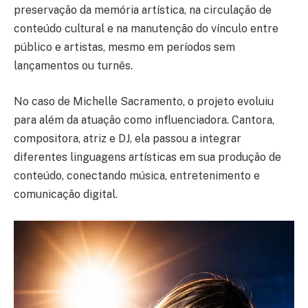
preservação da memória artística, na circulação de
conteúdo cultural e na manutenção do vínculo entre
público e artistas, mesmo em períodos sem
lançamentos ou turnês.
No caso de Michelle Sacramento, o projeto evoluiu
para além da atuação como influenciadora. Cantora,
compositora, atriz e DJ, ela passou a integrar
diferentes linguagens artísticas em sua produção de
conteúdo, conectando música, entretenimento e
comunicação digital.