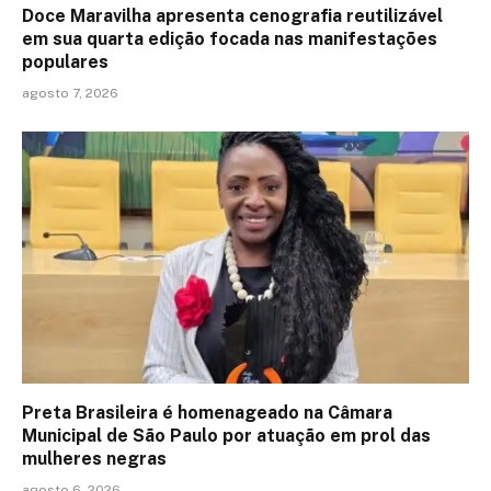
Doce Maravilha apresenta cenografia reutilizável
em sua quarta edição focada nas manifestações
populares
agosto 7, 2026
Preta Brasileira é homenageado na Câmara
Municipal de São Paulo por atuação em prol das
mulheres negras
agosto 6, 2026