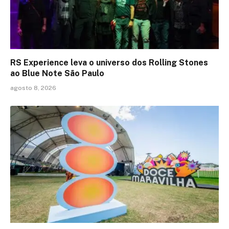
RS Experience leva o universo dos Rolling Stones
ao Blue Note São Paulo
agosto 8, 2026