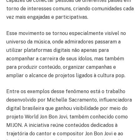
capazes de conectar pessoas de diferentes países em
torno de interesses comuns, criando comunidades cada
vez mais engajadas e participativas.
Esse movimento se tornou especialmente visível no
universo da música, onde admiradores passaram a
utilizar plataformas digitais não apenas para
acompanhar a carreira de seus ídolos, mas também
para produzir conteúdo, organizar campanhas e
ampliar o alcance de projetos ligados à cultura pop.
Entre os exemplos desse fenômeno está o trabalho
desenvolvido por Michelle Sacramento, influenciadora
digital brasileira que ganhou visibilidade por meio do
projeto World Jon Bon Jovi, também conhecido como
MIJON. A iniciativa reúne conteúdos dedicados à
trajetória do cantor e compositor Jon Bon Jovi e ao