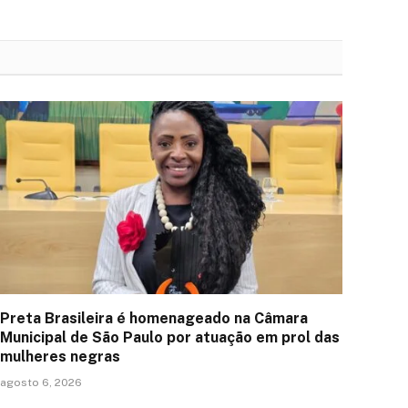
Preta Brasileira é homenageado na Câmara
Municipal de São Paulo por atuação em prol das
mulheres negras
agosto 6, 2026