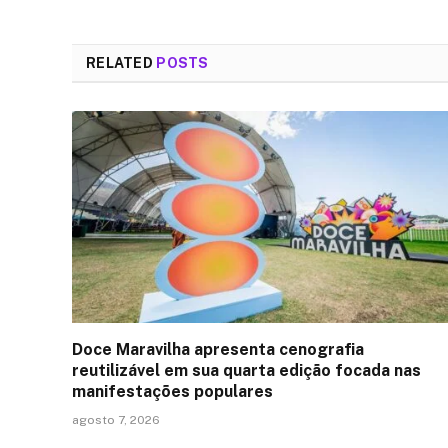
RELATED
POSTS
Doce Maravilha apresenta cenografia
reutilizável em sua quarta edição focada nas
manifestações populares
agosto 7, 2026