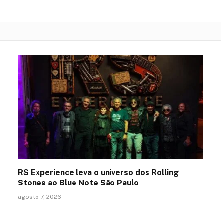
RS Experience leva o universo dos Rolling
Stones ao Blue Note São Paulo
agosto 7, 2026