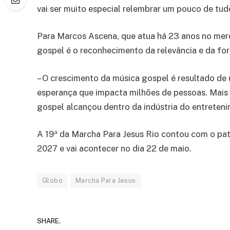
vai ser muito especial relembrar um pouco de tud
Para Marcos Ascena, que atua há 23 anos no merc
gospel é o reconhecimento da relevância e da for
– O crescimento da música gospel é resultado de
esperança que impacta milhões de pessoas. Mais
gospel alcançou dentro da indústria do entretenim
A 19ª da Marcha Para Jesus Rio contou com o pat
2027 e vai acontecer no dia 22 de maio.
Globo
Marcha Para Jesus
SHARE.