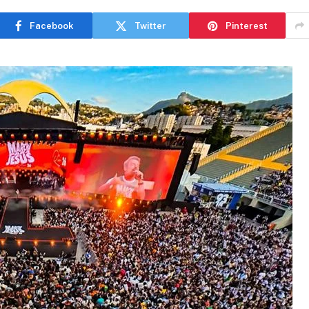
Facebook
Twitter
Pinterest