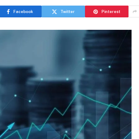
Facebook
Twitter
Pinterest