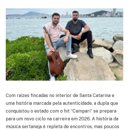
Com raízes fincadas no interior de Santa Catarina e
uma história marcada pela autenticidade, a dupla que
conquistou o estado com o hit “Campari” se prepara
para um novo ciclo na carreira em 2026. A história da
música sertaneja é repleta de encontros, mas poucos