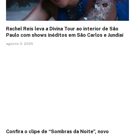
Rachel Reis leva a Divina Tour ao interior de São
Paulo com shows inéditos em São Carlos e Jundiaí
agosto 5, 2026
Confira o clipe de “Sombras da Noite”, novo