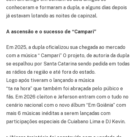
conheceram e formaram a dupla, e alguns dias depois
já estavam lotando as noites de capinzal.
A ascensão e o sucesso de “Campari”
Em 2025, a dupla oficializou sua chegada ao mercado
com a música “ Campari” O projeto, de autoria da dupla
se espalhou por Santa Catarina sendo pedida em todas
as rádios da região e até fora do estado.
Logo após tiveram o lançando a música
“ta na hora” que também foi abraçada pelo púbico e
fãs. Em 2026 cleiton e Jeferson entram com o tudo no
cenário nacional com o novo álbum “Em Goiânia” com
mais 6 músicas inéditas a serem lançadas com
participações especiais de Cuiabano Lima e DJ Kevin.