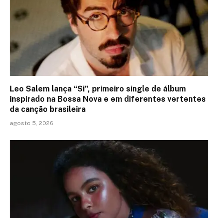
Leo Salem lança “Si”, primeiro single de álbum
inspirado na Bossa Nova e em diferentes vertentes
da canção brasileira
agosto 5, 2026