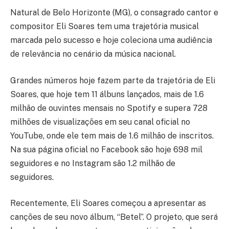
Natural de Belo Horizonte (MG), o consagrado cantor e
compositor Eli Soares tem uma trajetória musical
marcada pelo sucesso e hoje coleciona uma audiência
de relevância no cenário da música nacional.
Grandes números hoje fazem parte da trajetória de Eli
Soares, que hoje tem 11 álbuns lançados, mais de 1.6
milhão de ouvintes mensais no Spotify e supera 728
milhões de visualizações em seu canal oficial no
YouTube, onde ele tem mais de 1.6 milhão de inscritos.
Na sua página oficial no Facebook são hoje 698 mil
seguidores e no Instagram são 1.2 milhão de
seguidores.
Recentemente, Eli Soares começou a apresentar as
canções de seu novo álbum, “Betel”. O projeto, que será