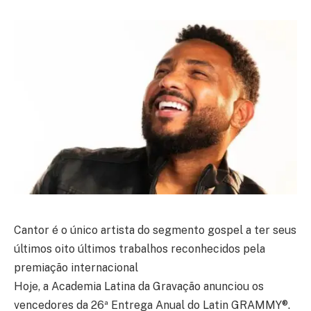
Cantor é o único artista do segmento gospel a ter seus
últimos oito últimos trabalhos reconhecidos pela
premiação internacional
Hoje, a Academia Latina da Gravação anunciou os
vencedores da 26ª Entrega Anual do Latin GRAMMY®️.