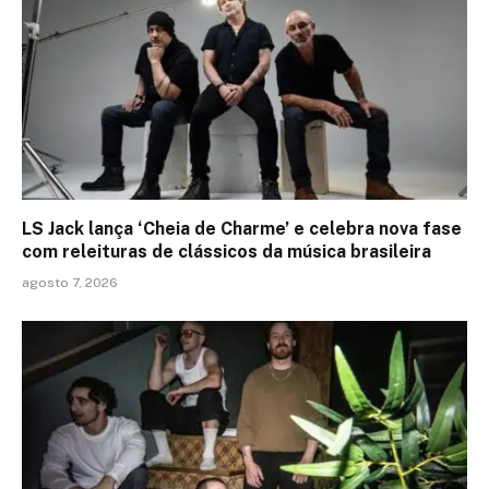
LS Jack lança ‘Cheia de Charme’ e celebra nova fase
com releituras de clássicos da música brasileira
agosto 7, 2026