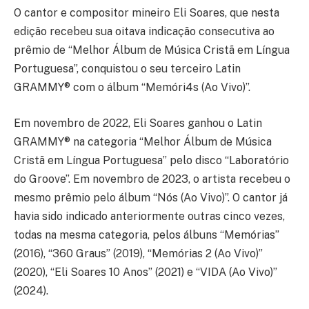
O cantor e compositor mineiro Eli Soares, que nesta
edição recebeu sua oitava indicação consecutiva ao
prêmio de “Melhor Álbum de Música Cristã em Língua
Portuguesa”, conquistou o seu terceiro Latin
GRAMMY®️ com o álbum “Memóri4s (Ao Vivo)”.
Em novembro de 2022, Eli Soares ganhou o Latin
GRAMMY®️ na categoria “Melhor Álbum de Música
Cristã em Língua Portuguesa” pelo disco “Laboratório
do Groove”. Em novembro de 2023, o artista recebeu o
mesmo prêmio pelo álbum “Nós (Ao Vivo)”. O cantor já
havia sido indicado anteriormente outras cinco vezes,
todas na mesma categoria, pelos álbuns “Memórias”
(2016), “360 Graus” (2019), “Memórias 2 (Ao Vivo)”
(2020), “Eli Soares 10 Anos” (2021) e “VIDA (Ao Vivo)”
(2024).