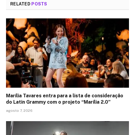
RELATED
POSTS
Marília Tavares entra para a lista de consideração
do Latin Grammy com o projeto “Marília 2.0”
agosto 7, 2026