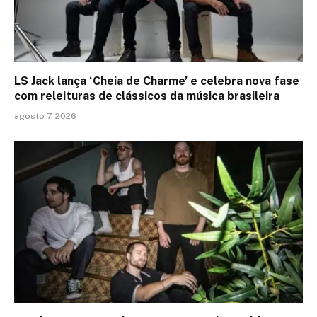
LS Jack lança ‘Cheia de Charme’ e celebra nova fase
com releituras de clássicos da música brasileira
agosto 7, 2026