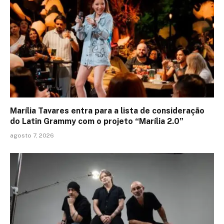
Marília Tavares entra para a lista de consideração
do Latin Grammy com o projeto “Marília 2.0”
agosto 7, 2026