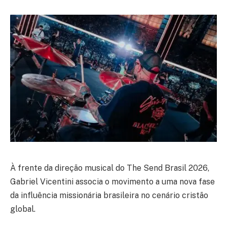
À frente da direção musical do The Send Brasil 2026,
Gabriel Vicentini associa o movimento a uma nova fase
da influência missionária brasileira no cenário cristão
global.