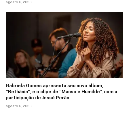
agosto 6, 2026
Gabriela Gomes apresenta seu novo álbum,
“Bethânia”, e o clipe de “Manso e Humilde”, com a
participação de Jessé Perão
agosto 6, 2026