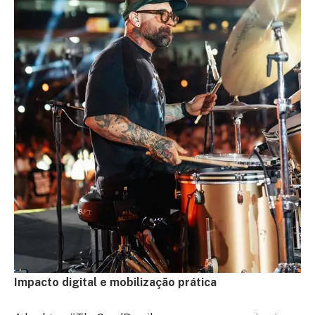
Impacto digital e mobilização prática