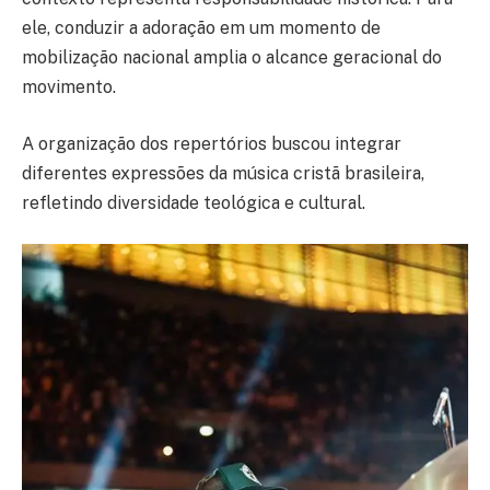
ele, conduzir a adoração em um momento de
mobilização nacional amplia o alcance geracional do
movimento.
A organização dos repertórios buscou integrar
diferentes expressões da música cristã brasileira,
refletindo diversidade teológica e cultural.