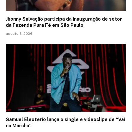
Jhonny Salvação participa da inauguração de setor
da Fazenda Pura Fé em São Paulo
agosto 6, 2026
Samuel Eleoterio lança o single e videoclipe de “Vai
na Marcha”