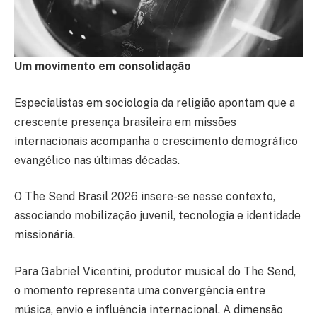
Um movimento em consolidação
Especialistas em sociologia da religião apontam que a
crescente presença brasileira em missões
internacionais acompanha o crescimento demográfico
evangélico nas últimas décadas.
O The Send Brasil 2026 insere-se nesse contexto,
associando mobilização juvenil, tecnologia e identidade
missionária.
Para Gabriel Vicentini, produtor musical do The Send,
o momento representa uma convergência entre
música, envio e influência internacional. A dimensão