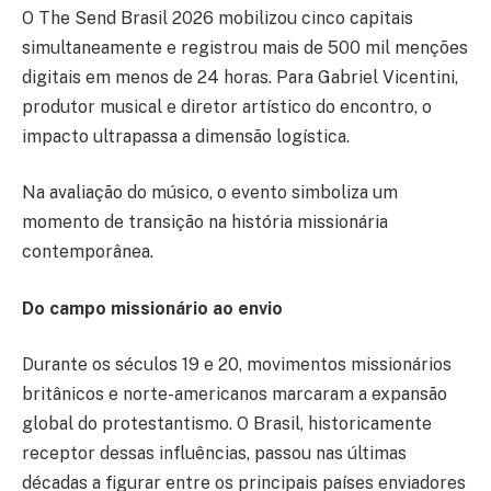
O The Send Brasil 2026 mobilizou cinco capitais
simultaneamente e registrou mais de 500 mil menções
digitais em menos de 24 horas. Para Gabriel Vicentini,
produtor musical e diretor artístico do encontro, o
impacto ultrapassa a dimensão logística.
Na avaliação do músico, o evento simboliza um
momento de transição na história missionária
contemporânea.
Do campo missionário ao envio
Durante os séculos 19 e 20, movimentos missionários
britânicos e norte-americanos marcaram a expansão
global do protestantismo. O Brasil, historicamente
receptor dessas influências, passou nas últimas
décadas a figurar entre os principais países enviadores