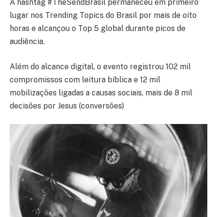
A hashtag #TheSendBrasil permaneceu em primeiro
lugar nos Trending Topics do Brasil por mais de oito
horas e alcançou o Top 5 global durante picos de
audiência.
Além do alcance digital, o evento registrou 102 mil
compromissos com leitura bíblica e 12 mil
mobilizações ligadas a causas sociais, mais de 8 mil
decisões por Jesus (conversões)