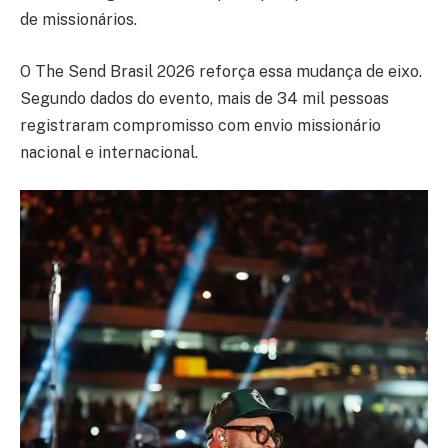
de missionários.
O The Send Brasil 2026 reforça essa mudança de eixo.
Segundo dados do evento, mais de 34 mil pessoas
registraram compromisso com envio missionário
nacional e internacional.