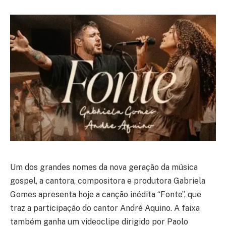
Um dos grandes nomes da nova geração da música
gospel, a cantora, compositora e produtora Gabriela
Gomes apresenta hoje a canção inédita “Fonte”, que
traz a participação do cantor André Aquino. A faixa
também ganha um videoclipe dirigido por Paolo