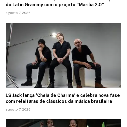
do Latin Grammy com o projeto “Marília 2.0”
agosto 7, 2026
LS Jack lança ‘Cheia de Charme’ e celebra nova fase
com releituras de clássicos da música brasileira
agosto 7, 2026