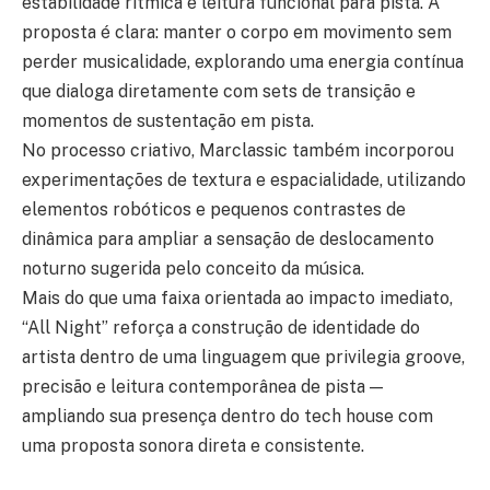
estabilidade rítmica e leitura funcional para pista. A
proposta é clara: manter o corpo em movimento sem
perder musicalidade, explorando uma energia contínua
que dialoga diretamente com sets de transição e
momentos de sustentação em pista.
No processo criativo, Marclassic também incorporou
experimentações de textura e espacialidade, utilizando
elementos robóticos e pequenos contrastes de
dinâmica para ampliar a sensação de deslocamento
noturno sugerida pelo conceito da música.
Mais do que uma faixa orientada ao impacto imediato,
“All Night” reforça a construção de identidade do
artista dentro de uma linguagem que privilegia groove,
precisão e leitura contemporânea de pista —
ampliando sua presença dentro do tech house com
uma proposta sonora direta e consistente.