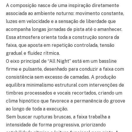
A composição nasce de uma inspiração diretamente
associada ao ambiente noturno: movimento constante,
luzes em velocidade e a sensação de liberdade que
acompanha longas jornadas de pista até o amanhecer.
Essa atmosfera orienta toda a construção sonora da
faixa, que aposta em repetição controlada, tensão
gradual e fluidez rítmica.
O eixo principal de “All Night” está em um bassline
firme e pulsante, desenhado para conduzir a faixa com
consistência sem excesso de camadas. A produção
equilibra minimalismo estrutural com intervenções de
timbres processados e vocais recortados, criando um
clima hipnótico que favorece a permanência do groove
ao longo de toda a execução.
Sem buscar rupturas bruscas, a faixa trabalha a
intensidade de forma progressiva, priorizando