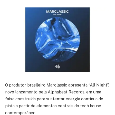
O produtor brasileiro Marclassic apresenta “All Night”,
novo lançamento pela Alphabeat Records, em uma
faixa construída para sustentar energia contínua de
pista a partir de elementos centrais do tech house
contemporâneo.