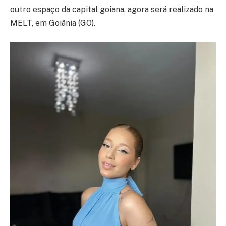
outro espaço da capital goiana, agora será realizado na
MELT, em Goiânia (GO).