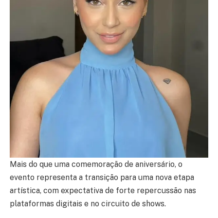
Mais do que uma comemoração de aniversário, o
evento representa a transição para uma nova etapa
artística, com expectativa de forte repercussão nas
plataformas digitais e no circuito de shows.