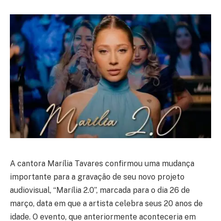
A cantora Marília Tavares confirmou uma mudança
importante para a gravação de seu novo projeto
audiovisual, “Marília 2.0”, marcada para o dia 26 de
março, data em que a artista celebra seus 20 anos de
idade. O evento, que anteriormente aconteceria em