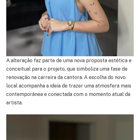
A alteração faz parte de uma nova proposta estética e
conceitual para o projeto, que simboliza uma fase de
renovação na carreira da cantora. A escolha do novo
local acompanha a ideia de trazer uma atmosfera mais
contemporânea e conectada com o momento atual da
artista.