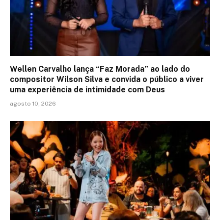
Wellen Carvalho lança “Faz Morada” ao lado do
compositor Wilson Silva e convida o público a viver
uma experiência de intimidade com Deus
agosto 10, 2026