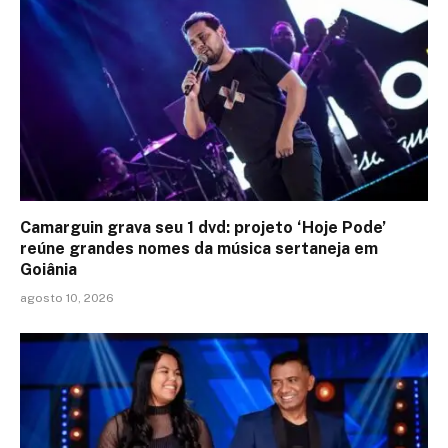
Camarguin grava seu 1 dvd: projeto ‘Hoje Pode’
reúne grandes nomes da música sertaneja em
Goiânia
agosto 10, 2026