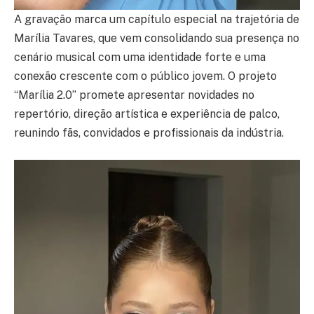
A gravação marca um capítulo especial na trajetória de
Marília Tavares, que vem consolidando sua presença no
cenário musical com uma identidade forte e uma
conexão crescente com o público jovem. O projeto
“Marília 2.0” promete apresentar novidades no
repertório, direção artística e experiência de palco,
reunindo fãs, convidados e profissionais da indústria.