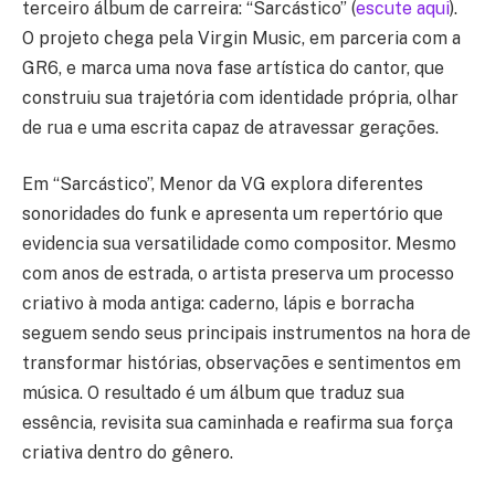
terceiro álbum de carreira: “Sarcástico” (
escute aqui
).
O projeto chega pela Virgin Music, em parceria com a
GR6, e marca uma nova fase artística do cantor, que
construiu sua trajetória com identidade própria, olhar
de rua e uma escrita capaz de atravessar gerações.
Em “Sarcástico”, Menor da VG explora diferentes
sonoridades do funk e apresenta um repertório que
evidencia sua versatilidade como compositor. Mesmo
com anos de estrada, o artista preserva um processo
criativo à moda antiga: caderno, lápis e borracha
seguem sendo seus principais instrumentos na hora de
transformar histórias, observações e sentimentos em
música. O resultado é um álbum que traduz sua
essência, revisita sua caminhada e reafirma sua força
criativa dentro do gênero.