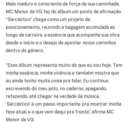
Mais maduro e consciente da força de sua caminhada,
MC Menor da VG faz do álbum um ponto de afirmação.
“Sarcástico” chega como um projeto de
posicionamento, reunindo a bagagem acumulada ao
longo da carreira, a essência que acompanha sua obra
desde o início e o desejo de apontar novos caminhos
dentro do gênero.
“Esse álbum representa muito do que eu sou hoje. Tem
minha essência, minha vivência e também mostra que
eu ainda tenho muita coisa pra falar. Eu continuo
escrevendo do meu jeito, no caderno, apagando,
refazendo, até chegar na verdade da música.
‘Sarcástico’ é um passo importante pra mostrar minha
fase atual e o que vem daqui pra frente”, afirma MC
Menor da VG.