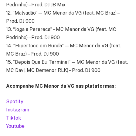
Pedrinho) – Prod. DJ JB Mix
12. “Malvadão” — MC Menor da VG (feat. MC Braz) –
Prod. DJ 900
13. “Joga a Perereca” – MC Menor da VG (feat. MC
Pedrinho) – Prod. DJ 900
14. “Hiperfoco em Bunda” — MC Menor da VG (feat.
MC Braz) – Prod. DJ 900
15. “Depois Que Eu Terminei” — MC Menor da VG (feat.
MC Davi, MC Demenor RLK) – Prod. DJ 900
Acompanhe MC Menor da VG nas plataformas:
Spotify
Instagram
Tiktok
Youtube