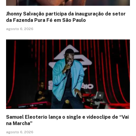
Jhonny Salvação participa da inauguração de setor
da Fazenda Pura Fé em São Paulo
agosto 6, 2026
Samuel Eleoterio lança o single e videoclipe de “Vai
na Marcha”
agosto 6, 2026