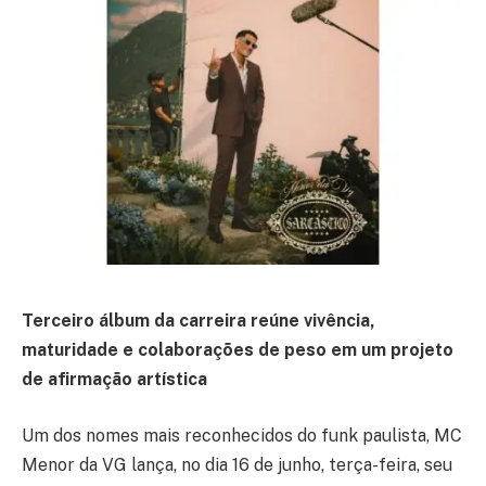
Terceiro álbum da carreira reúne vivência,
maturidade e colaborações de peso em um projeto
de afirmação artística
Um dos nomes mais reconhecidos do funk paulista, MC
Menor da VG lança, no dia 16 de junho, terça-feira, seu