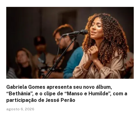
Gabriela Gomes apresenta seu novo álbum,
“Bethânia”, e o clipe de “Manso e Humilde”, com a
participação de Jessé Perão
agosto 6, 2026