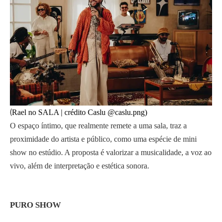
(
Rael no SALA | crédito Caslu @caslu.png)
O espaço íntimo, que realmente remete a uma sala, traz a
proximidade do artista e público, como uma espécie de mini
show no estúdio. A proposta é valorizar a musicalidade, a voz ao
vivo, além de interpretação e estética sonora.
PURO SHOW