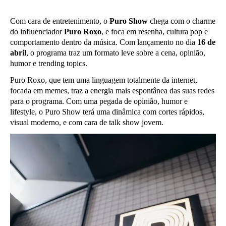
Com cara de entretenimento, o
Puro Show
chega com o charme
do influenciador
Puro Roxo
, e foca em resenha, cultura pop e
comportamento dentro da música. Com lançamento no dia
16 de
abril
, o programa traz um formato leve sobre a cena, opinião,
humor e trending topics.
Puro Roxo, que tem uma linguagem totalmente da internet,
focada em memes, traz a energia mais espontânea das suas redes
para o programa. Com uma pegada de opinião, humor e
lifestyle, o Puro Show terá uma dinâmica com cortes rápidos,
visual moderno, e com cara de talk show jovem.