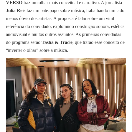
VERSO
traz um olhar mais conceitual e narrativo. A jornalista
Julia Reis
faz um bate-papo sobre música, trabalhando um lado
menos óbvio dos artistas. A proposta é falar sobre um vinil
referência do convidado, explorando construção sonora, estética
audiovisual e muitos outros assuntos. As primeiras convidadas
do programa serão
Tasha & Tracie
, que trarão esse conceito de
“inverter o olhar” sobre a música.