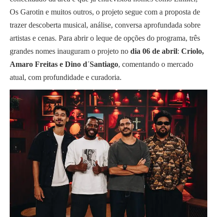
Os Garotin e muitos outros, o projeto segue com a proposta de
trazer descoberta musical, análise, conversa aprofundada sobre
artistas e cenas. Para abrir o leque de opções do programa, três
grandes nomes inauguram o projeto no
dia 06 de abril
:
Criolo,
Amaro Freitas e Dino d´Santiago
, comentando o mercado
atual, com profundidade e curadoria.