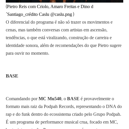
(
Pietro Reis com Criolo, Amaro Freitas e Dino d
)
´Santiago_crédito Caslu @caslu.png
O diferencial do programa é não só trazer os movimentos e
cenas, mas também conversas com artistas em ascensão,
tendências, o que está viralizando, construção de carreira e
identidade sonora, além de recomendações do que Pietro sugere
para ouvir no momento.
BASE
Comandando por
MC Mu540
, o
BASE
é provavelmente o
formato mais raiz da Podpah Records, representando o DNA do
rap e do funk dentro do ecossistema criado pelo Grupo Podpah.
É um programa de performance musical crua, focado em MC,