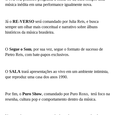
música inédita em uma performance igualmente nova.
Já o
RE-VERSO
será comandado por Julia Reis, e busca
sempre um olhar mais conceitual e narrativo sobre álbuns
históricos da música brasileira.
O
Segue o Som
, por sua vez, segue o formato de sucesso de
Pietro Reis, com bate-papos exclusivos.
O
SALA
trará apresentações ao vivo em um ambiente intimista,
que reproduz uma casa dos anos 1990.
Por fim, o
Puro Show
, comandado por Puro Roxo, terá foco na
resenha, cultura pop e comportamento dentro da música.