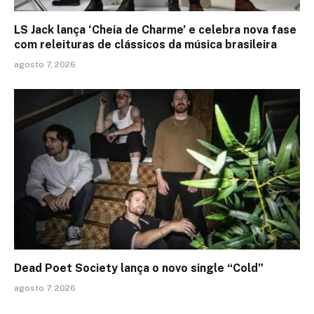
LS Jack lança ‘Cheia de Charme’ e celebra nova fase
com releituras de clássicos da música brasileira
agosto 7, 2026
Dead Poet Society lança o novo single “Cold”
agosto 7, 2026