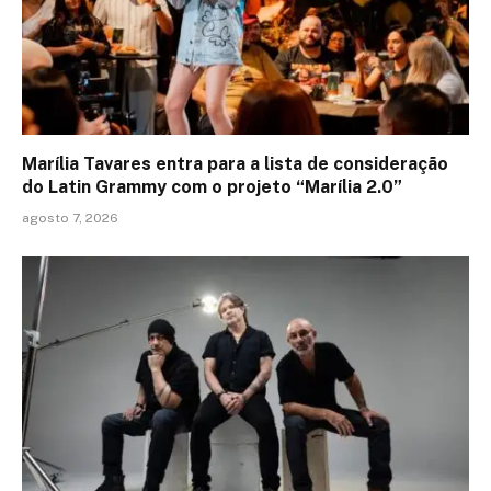
Marília Tavares entra para a lista de consideração
do Latin Grammy com o projeto “Marília 2.0”
agosto 7, 2026