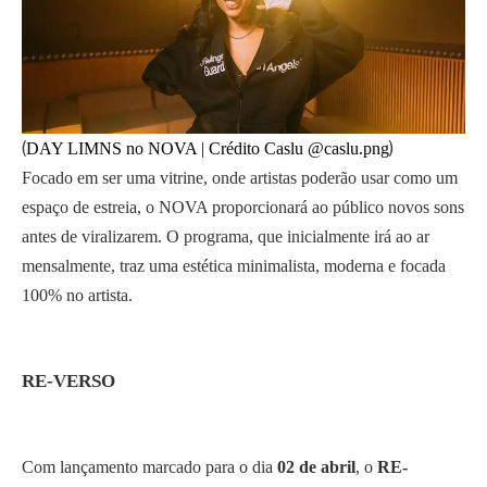
(
)
DAY LIMNS no NOVA | Crédito Caslu @caslu.png
Focado em ser uma vitrine, onde artistas poderão usar como um
espaço de estreia, o NOVA proporcionará ao público novos sons
antes de viralizarem. O programa, que inicialmente irá ao ar
mensalmente, traz uma estética minimalista, moderna e focada
100% no artista.
RE-VERSO
Com lançamento marcado para o dia
02 de abril
, o
RE-