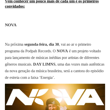
Vem conhecer um pouco mais de cada um e os primeiros
convidados:
NOVA
Na próxima
segunda-feira, dia 30
, vai ao ar o primeiro
programa da Podpah Records. O
NOVA
é um projeto voltado
para lançamento de músicas inéditas por artistas de diferentes
gêneros musicais.
DAY LIMNS
, uma das vozes mais autênticas
da nova geração da música brasileira, será a cantora do episódio
de estreia com a faixa ‘Energia’.