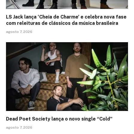
LS Jack lança ‘Cheia de Charme’ e celebra nova fase
com releituras de clássicos da música brasileira
agosto 7, 2026
Dead Poet Society lança o novo single “Cold”
agosto 7, 2026