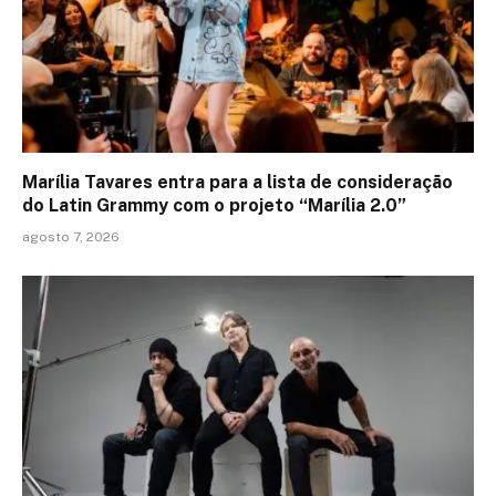
Marília Tavares entra para a lista de consideração
do Latin Grammy com o projeto “Marília 2.0”
agosto 7, 2026