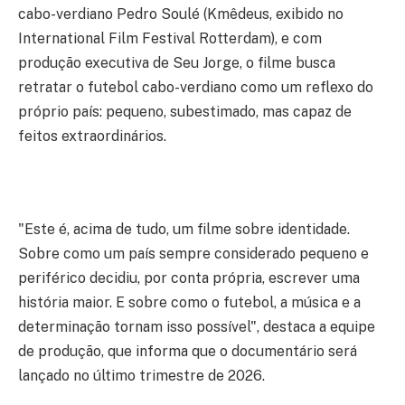
cabo-verdiano Pedro Soulé (Kmêdeus, exibido no
International Film Festival Rotterdam), e com
produção executiva de Seu Jorge
, o filme busca
retratar o futebol cabo-verdiano como um reflexo do
próprio país: pequeno, subestimado, mas capaz de
feitos extraordinários.
"Este é, acima de tudo, um filme sobre identidade.
Sobre como um país sempre considerado pequeno e
periférico decidiu, por conta própria, escrever uma
história maior. E sobre como o futebol, a música e a
determinação tornam isso possível",
destaca a equipe
de produção, que informa que o documentário será
lançado no último trimestre de 2026.