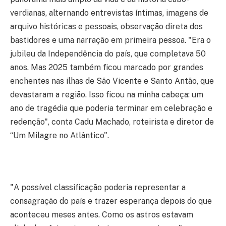
verdianas, alternando entrevistas íntimas, imagens de
arquivo históricas e pessoais, observação direta dos
bastidores e uma narração em primeira pessoa.
"Era o
jubileu da Independência do país, que completava 50
anos. Mas 2025 também ficou marcado por grandes
enchentes nas ilhas de São Vicente e Santo Antão, que
devastaram a região. Isso ficou na minha cabeça: um
ano de tragédia que poderia terminar em celebração e
redenção",
conta Cadu Machado, roteirista e diretor de
“Um Milagre no Atlântico".
"A possível classificação poderia representar a
consagração do país e trazer esperança depois do que
aconteceu meses antes. Como os astros estavam