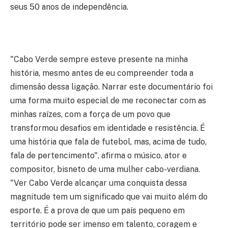
seus 50 anos de independência.
"Cabo Verde sempre esteve presente na minha
história, mesmo antes de eu compreender toda a
dimensão dessa ligação. Narrar este documentário foi
uma forma muito especial de me reconectar com as
minhas raízes, com a força de um povo que
transformou desafios em identidade e resistência. É
uma história que fala de futebol, mas, acima de tudo,
fala de pertencimento",
afirma o músico, ator e
compositor, bisneto de uma mulher cabo-verdiana.
"Ver Cabo Verde alcançar uma conquista dessa
magnitude tem um significado que vai muito além do
esporte. É a prova de que um país pequeno em
território pode ser imenso em talento, coragem e