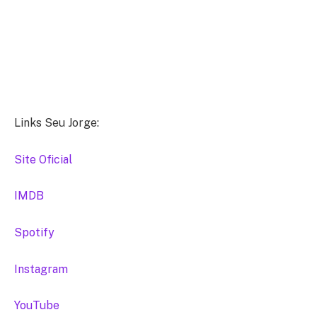
Links Seu Jorge:
Site Oficial
IMDB
Spotify
Instagram
YouTube