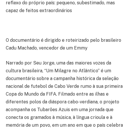
reflexo do próprio país: pequeno, subestimado, mas
capaz de feitos extraordinários
O documentário é dirigido e roteirizado pelo brasileiro
Cadu Machado, vencedor de um Emmy
Narrado por
Seu Jorge
, uma das maiores vozes da
cultura brasileira,
“Um Milagre no Atlântico”
é um
documentário sobre a campanha histórica da seleção
nacional de futebol de
Cabo Verde
rumo à sua primeira
Copa do Mundo da FIFA
. Filmado entre as ilhas e
diferentes polos da diáspora cabo-verdiana, o projeto
acompanha os Tubarões Azuis em uma jornada que
conecta os gramados à música, à língua crioula e à
memória de um povo, em um ano em que o país celebra