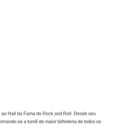
a ao Hall da Fama do Rock and Roll. Desde seu
rnando-se a turnê de maior bilheteria de todos os