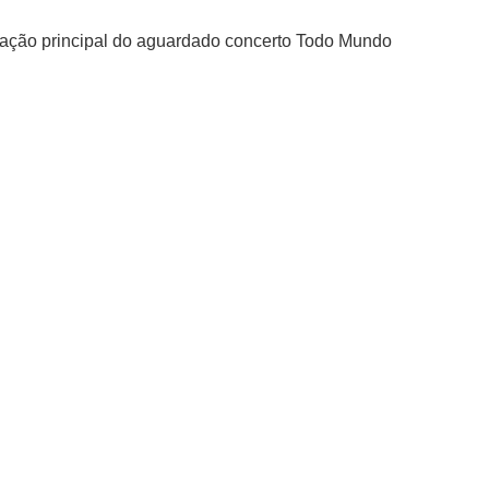
ração principal do aguardado concerto Todo Mundo