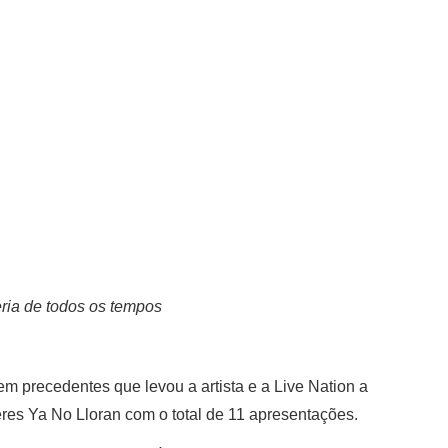
ria de todos os tempos
 precedentes que levou a artista e a Live Nation a
es Ya No Lloran com o total de 11 apresentações.