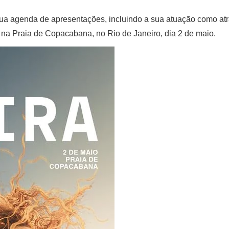
sua agenda de apresentações, incluindo a sua atuação como at
 na Praia de Copacabana, no Rio de Janeiro, dia 2 de maio.