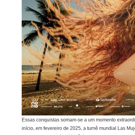
Essas conquistas somam-se a um momento extraordiná
início, em fevereiro de 2025, a turnê mundial Las M