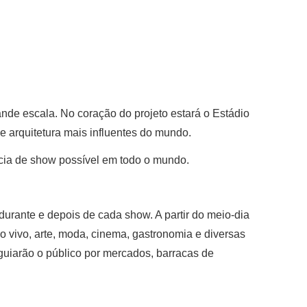
nde escala. No coração do projeto estará o Estádio
e arquitetura mais influentes do mundo.
ncia de show possível em todo o mundo.
urante e depois de cada show. A partir do meio-dia
 vivo, arte, moda, cinema, gastronomia e diversas
guiarão o público por mercados, barracas de