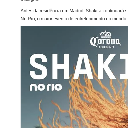
Antes da residência em Madrid, Shakira continuará 
No Rio, o maior evento de entretenimento do mundo,