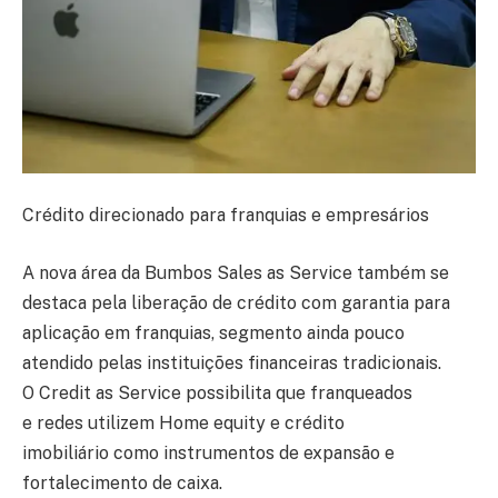
Crédito direcionado para franquias e empresários
A nova área da
Bumbos Sales as Service
também se
destaca pela liberação de crédito com garantia para
aplicação em franquias, segmento ainda pouco
atendido pelas instituições financeiras tradicionais.
O
Credit as Service
possibilita que franqueados
e redes utilizem
Home equity
e
crédito
imobiliário
como instrumentos de expansão e
fortalecimento de caixa.