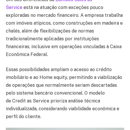
Service
está na atuação com exceções pouco
exploradas no mercado financeiro. A empresa trabalha
com imóveis atípicos, como construções em madeira e
chalés, além de flexibilizações de normas
tradicionalmente aplicadas por instituições
financeiras, inclusive em operações vinculadas à Caixa
Econômica Federal.
Essas possibilidades ampliam o acesso ao
crédito
imobiliário
e ao
Home equity
, permitindo a viabilização
de operações que normalmente seriam descartadas
pelo sistema bancário convencional. O modelo
de
Credit as Service
prioriza análise técnica
individualizada, considerando viabilidade econômica e
perfil do cliente.