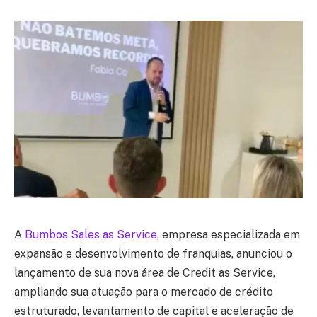
A
Bumbos Sales as Service
, empresa especializada em
expansão e desenvolvimento de franquias, anunciou o
lançamento de sua nova área de
Credit as Service
,
ampliando sua atuação para o mercado de crédito
estruturado, levantamento de capital e aceleração de