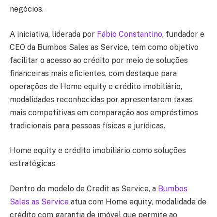
negócios.
A iniciativa, liderada por
Fábio Constantino
, fundador e
CEO da
Bumbos Sales as Service
, tem como objetivo
facilitar o acesso ao crédito por meio de soluções
financeiras mais eficientes, com destaque para
operações de
Home equity
e
crédito imobiliário
,
modalidades reconhecidas por apresentarem taxas
mais competitivas em comparação aos empréstimos
tradicionais para pessoas físicas e jurídicas.
Home equity e crédito imobiliário como soluções
estratégicas
Dentro do modelo de
Credit as Service
, a
Bumbos
Sales as Service
atua com
Home equity
, modalidade de
crédito com garantia de imóvel que permite ao