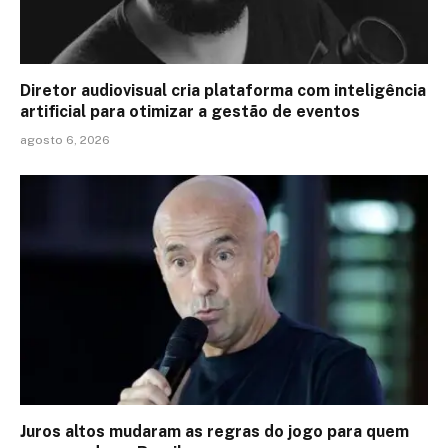
Diretor audiovisual cria plataforma com inteligência
artificial para otimizar a gestão de eventos
agosto 6, 2026
Juros altos mudaram as regras do jogo para quem