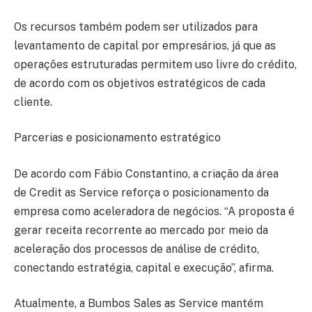
Os recursos também podem ser utilizados para
levantamento de capital por empresários, já que as
operações estruturadas permitem uso livre do crédito,
de acordo com os objetivos estratégicos de cada
cliente.
Parcerias e posicionamento estratégico
De acordo com
Fábio Constantino
, a criação da área
de
Credit as Service
reforça o posicionamento da
empresa como aceleradora de negócios. “A proposta é
gerar receita recorrente ao mercado por meio da
aceleração dos processos de análise de crédito,
conectando estratégia, capital e execução”, afirma.
Atualmente, a
Bumbos Sales as Service
mantém