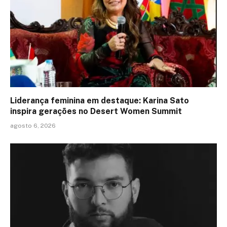
Liderança feminina em destaque: Karina Sato
inspira gerações no Desert Women Summit
agosto 6, 2026