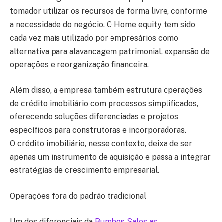
tomador utilizar os recursos de forma livre, conforme
a necessidade do negócio. O
Home equity
tem sido
cada vez mais utilizado por empresários como
alternativa para alavancagem patrimonial, expansão de
operações e reorganização financeira.
Além disso, a empresa também estrutura operações
de
crédito imobiliário
com processos simplificados,
oferecendo soluções diferenciadas e projetos
específicos para construtoras e incorporadoras.
O
crédito imobiliário
, nesse contexto, deixa de ser
apenas um instrumento de aquisição e passa a integrar
estratégias de crescimento empresarial.
Operações fora do padrão tradicional
Um dos diferenciais da
Bumbos Sales as