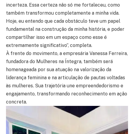
incerteza. Essa certeza não só me fortaleceu, como
também transformou completamente a minha vida.
Hoje, eu entendo que cada obstáculo teve um papel
fundamental na construção da minha história, e poder
compartilhar isso em um espaço como esse é
extremamente significativo”, completa.
À frente do movimento, a empresária Vanessa Ferreira,
fundadora do Mulheres na Íntegra, também será
homenageada por sua atuação na valorização da
liderança feminina e na articulação de pautas voltadas
às mulheres. Sua trajetória une empreendedorismo e
engajamento, transformando reconhecimento em ação
concreta.