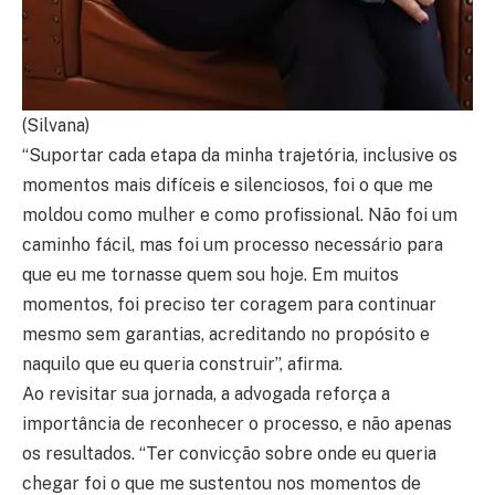
(Silvana)
“Suportar cada etapa da minha trajetória, inclusive os
momentos mais difíceis e silenciosos, foi o que me
moldou como mulher e como profissional. Não foi um
caminho fácil, mas foi um processo necessário para
que eu me tornasse quem sou hoje. Em muitos
momentos, foi preciso ter coragem para continuar
mesmo sem garantias, acreditando no propósito e
naquilo que eu queria construir”, afirma.
Ao revisitar sua jornada, a advogada reforça a
importância de reconhecer o processo, e não apenas
os resultados. “Ter convicção sobre onde eu queria
chegar foi o que me sustentou nos momentos de