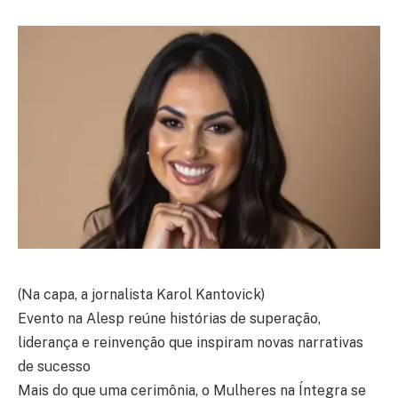
(Na capa, a jornalista Karol Kantovick)
Evento na Alesp reúne histórias de superação,
liderança e reinvenção que inspiram novas narrativas
de sucesso
Mais do que uma cerimônia, o Mulheres na Íntegra se