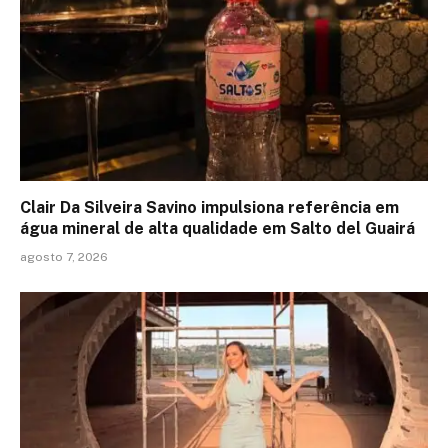
Clair Da Silveira Savino impulsiona referência em
água mineral de alta qualidade em Salto del Guairá
agosto 7, 2026