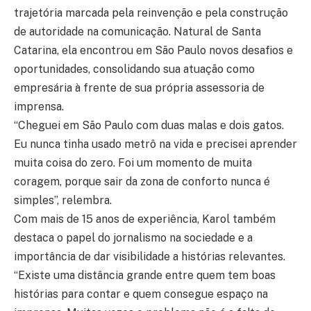
trajetória marcada pela reinvenção e pela construção
de autoridade na comunicação. Natural de Santa
Catarina, ela encontrou em São Paulo novos desafios e
oportunidades, consolidando sua atuação como
empresária à frente de sua própria assessoria de
imprensa.
“Cheguei em São Paulo com duas malas e dois gatos.
Eu nunca tinha usado metrô na vida e precisei aprender
muita coisa do zero. Foi um momento de muita
coragem, porque sair da zona de conforto nunca é
simples”, relembra.
Com mais de 15 anos de experiência, Karol também
destaca o papel do jornalismo na sociedade e a
importância de dar visibilidade a histórias relevantes.
“Existe uma distância grande entre quem tem boas
histórias para contar e quem consegue espaço na