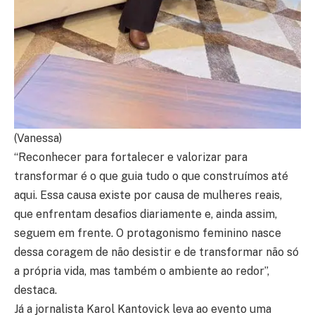
(Vanessa)
“Reconhecer para fortalecer e valorizar para
transformar é o que guia tudo o que construímos até
aqui. Essa causa existe por causa de mulheres reais,
que enfrentam desafios diariamente e, ainda assim,
seguem em frente. O protagonismo feminino nasce
dessa coragem de não desistir e de transformar não só
a própria vida, mas também o ambiente ao redor”,
destaca.
Já a jornalista Karol Kantovick leva ao evento uma