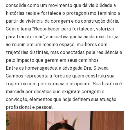
consolida como um movimento que dá visibilidade a
histórias reais e fortalece o protagonismo feminino a
partir da vivência, da coragem e da construção diária.
Com o lema “Reconhecer para fortalecer, valorizar
para transformar”, a iniciativa ganha ainda mais força
ao reunir, em um mesmo espaço, mulheres com
trajetórias distintas, mas conectadas pela resiliência e
pelo impacto que geram em seus caminhos.
Entre as homenageadas, a advogada Dra. Silvana
Campos representa a força de quem construiu sua
trajetória com persistência e propósito. Sua história é
marcada por desafios que exigiram coragem e
convicção, elementos que hoje definem sua atuação
profissional e pessoal.