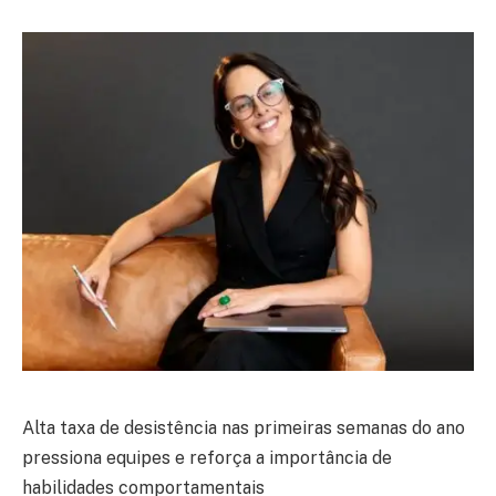
Alta taxa de desistência nas primeiras semanas do ano
pressiona equipes e reforça a importância de
habilidades comportamentais