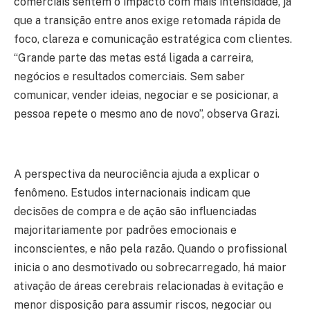
comerciais sentem o impacto com mais intensidade, já
que a transição entre anos exige retomada rápida de
foco, clareza e comunicação estratégica com clientes.
“Grande parte das metas está ligada a carreira,
negócios e resultados comerciais. Sem saber
comunicar, vender ideias, negociar e se posicionar, a
pessoa repete o mesmo ano de novo”, observa Grazi.
A perspectiva da neurociência ajuda a explicar o
fenômeno. Estudos internacionais indicam que
decisões de compra e de ação são influenciadas
majoritariamente por padrões emocionais e
inconscientes, e não pela razão. Quando o profissional
inicia o ano desmotivado ou sobrecarregado, há maior
ativação de áreas cerebrais relacionadas à evitação e
menor disposição para assumir riscos, negociar ou