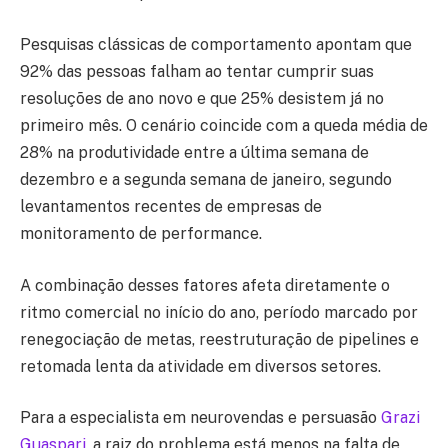
Pesquisas clássicas de comportamento apontam que
92% das pessoas falham ao tentar cumprir suas
resoluções de ano novo e que 25% desistem já no
primeiro mês. O cenário coincide com a queda média de
28% na produtividade entre a última semana de
dezembro e a segunda semana de janeiro, segundo
levantamentos recentes de empresas de
monitoramento de performance.
A combinação desses fatores afeta diretamente o
ritmo comercial no início do ano, período marcado por
renegociação de metas, reestruturação de pipelines e
retomada lenta da atividade em diversos setores.
Para a especialista em neurovendas e persuasão
Grazi
Guaspari
, a raiz do problema está menos na falta de