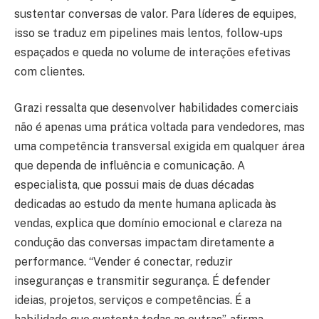
sustentar conversas de valor. Para líderes de equipes,
isso se traduz em pipelines mais lentos, follow-ups
espaçados e queda no volume de interações efetivas
com clientes.
Grazi ressalta que desenvolver habilidades comerciais
não é apenas uma prática voltada para vendedores, mas
uma competência transversal exigida em qualquer área
que dependa de influência e comunicação. A
especialista, que possui mais de duas décadas
dedicadas ao estudo da mente humana aplicada às
vendas, explica que domínio emocional e clareza na
condução das conversas impactam diretamente a
performance. “Vender é conectar, reduzir
inseguranças e transmitir segurança. É defender
ideias, projetos, serviços e competências. É a