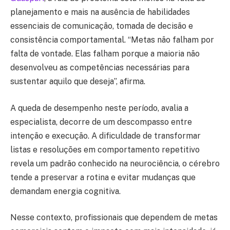
planejamento e mais na ausência de habilidades
essenciais de comunicação, tomada de decisão e
consistência comportamental. “Metas não falham por
falta de vontade. Elas falham porque a maioria não
desenvolveu as competências necessárias para
sustentar aquilo que deseja”, afirma.
A queda de desempenho neste período, avalia a
especialista, decorre de um descompasso entre
intenção e execução. A dificuldade de transformar
listas e resoluções em comportamento repetitivo
revela um padrão conhecido na neurociência, o cérebro
tende a preservar a rotina e evitar mudanças que
demandam energia cognitiva.
Nesse contexto, profissionais que dependem de metas