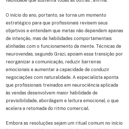
habilidade que sustenta todas as outras”, afirma.
O início do ano, portanto, se torna um momento
estratégico para que profissionais revisem seus
objetivos e entendam que metas não dependem apenas
de intenção, mas de habilidades comportamentais
alinhadas com o funcionamento da mente. Técnicas de
neurovendas, segundo Grazi, apoiam essa transição por
reorganizar a comunicação, reduzir barreiras
emocionais e aumentar a capacidade de conduzir
negociações com naturalidade. A especialista aponta
que profissionais treinados em neurociência aplicada
às vendas desenvolvem maior habilidade de
previsibilidade, abordagem e leitura emocional, o que
acelera a retomada do ritmo comercial.
Embora as resoluções sejam um ritual comum no início