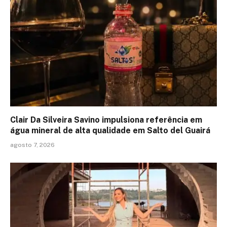
Clair Da Silveira Savino impulsiona referência em
água mineral de alta qualidade em Salto del Guairá
agosto 7, 2026