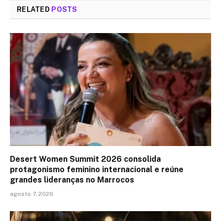
RELATED
POSTS
Desert Women Summit 2026 consolida
protagonismo feminino internacional e reúne
grandes lideranças no Marrocos
agosto 7, 2026