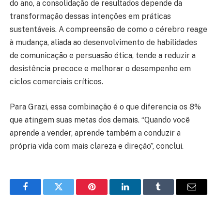
do ano, a consolidação de resultados depende da
transformação dessas intenções em práticas
sustentáveis. A compreensão de como o cérebro reage
à mudança, aliada ao desenvolvimento de habilidades
de comunicação e persuasão ética, tende a reduzir a
desistência precoce e melhorar o desempenho em
ciclos comerciais críticos.
Para Grazi, essa combinação é o que diferencia os 8%
que atingem suas metas dos demais. “Quando você
aprende a vender, aprende também a conduzir a
própria vida com mais clareza e direção”, conclui.
Facebook
Twitter
Pinterest
LinkedIn
Tumblr
Email