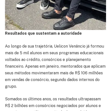
Resultados que sustentam a autoridade
Ao longo de sua trajetória, Uelicon Venâncio já formou
mais de 5 mil alunos em seus programas educacionais
voltados ao crédito, consórcios e planejamento
financeiro. Apenas em janeiro, mentorados que aplicam
seus métodos movimentaram mais de R$ 106 milhões
em vendas de consórcio, segundo dados internos do
grupo.
Somados os últimos anos, os resultados ultrapassam
R$ 2 bilhões em consórcios negociados por alunos e