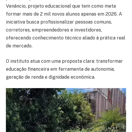
Venâncio, projeto educacional que tem como meta
formar mais de 2 mil novos alunos apenas em 2026. A
iniciativa busca profissionalizar pessoas comuns,
corretores, empreendedores e investidores,
oferecendo conhecimento técnico aliado à prática real
de mercado.
O instituto atua com uma proposta clara: transformar
educação financeira em ferramenta de autonomia,
geração de renda e dignidade econômica.