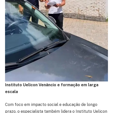
Instituto Uelicon Venâncio e formação em larga
escala
Com foco em impacto social e educação de longo
prazo, o especialista também lidera o Instituto Uelicon