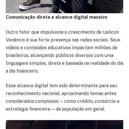
Comunicação direta e alcance digital massivo
Outro fator que impulsiona o crescimento de Uelicon
Venâncio é sua forte presença nas redes sociais. Seus
vídeos e conteúdos educativos impactam milhões de
brasileiros, alcançando públicos diversos com uma
linguagem simples, direta e baseada na realidade do dia
a dia financeiro.
Esse alcance digital tem sido determinante para seu
reconhecimento nacional, aproximando temas antes
considerados complexos — como crédito, consórcio e
estratégia financeira — da população em geral.