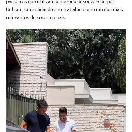
parceiros que utilizam o método desenvolvido por
Uelicon, consolidando seu trabalho como um dos mais
relevantes do setor no país.