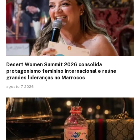
Desert Women Summit 2026 consolida
protagonismo feminino internacional e reúne
grandes lideranças no Marrocos
agosto 7, 2026