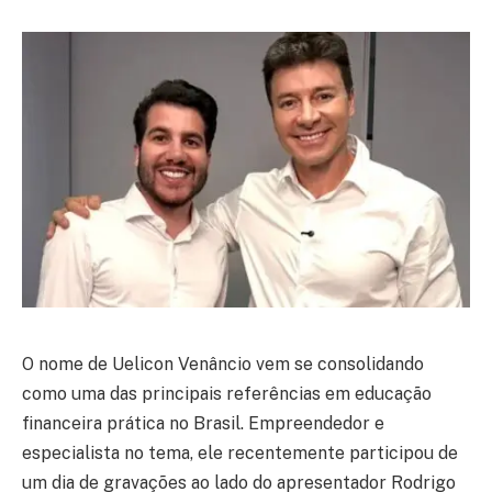
O nome de Uelicon Venâncio vem se consolidando
como uma das principais referências em educação
financeira prática no Brasil. Empreendedor e
especialista no tema, ele recentemente participou de
um dia de gravações ao lado do apresentador Rodrigo