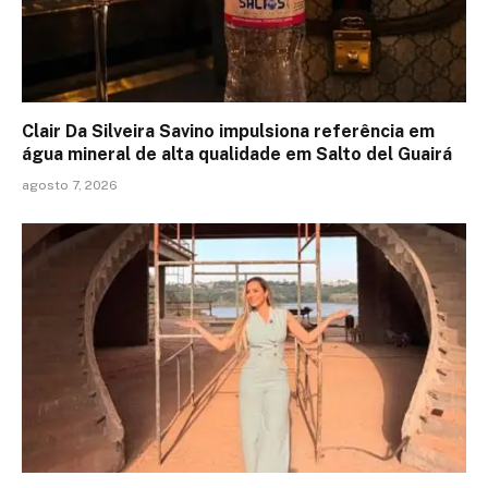
Clair Da Silveira Savino impulsiona referência em
água mineral de alta qualidade em Salto del Guairá
agosto 7, 2026