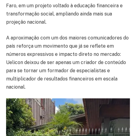
Faro, em um projeto voltado à educação financeira e
transformação social, ampliando ainda mais sua
projeção nacional.
A aproximação com um dos maiores comunicadores do
país reforça um movimento que já se reflete em
números expressivos e impacto direto no mercado:
Uelicon deixou de ser apenas um criador de conteúdo
para se tornar um formador de especialistas e
multiplicador de resultados financeiros em escala
nacional.