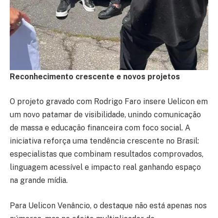
Reconhecimento crescente e novos projetos
O projeto gravado com Rodrigo Faro insere Uelicon em
um novo patamar de visibilidade, unindo comunicação
de massa e educação financeira com foco social. A
iniciativa reforça uma tendência crescente no Brasil:
especialistas que combinam resultados comprovados,
linguagem acessível e impacto real ganhando espaço
na grande mídia.
Para Uelicon Venâncio, o destaque não está apenas nos