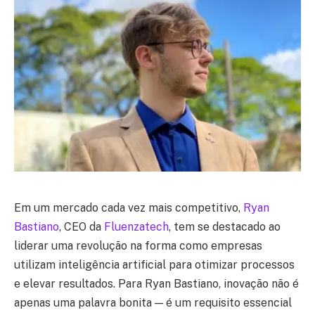
Em um mercado cada vez mais competitivo,
Ryan
Bastiano
, CEO da
Fluenzatech
, tem se destacado ao
liderar uma revolução na forma como empresas
utilizam inteligência artificial para otimizar processos
e elevar resultados. Para
Ryan Bastiano
, inovação não é
apenas uma palavra bonita — é um requisito essencial