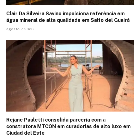
Clair Da Silveira Savino impulsiona referência em
água mineral de alta qualidade em Salto del Guairá
agosto 7, 2026
Rejane Pauletti consolida parceria com a
construtora MTCON em curadorias de alto luxo em
Ciudad del Este