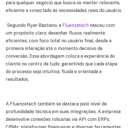
para qualquer negócio que busca se manter relevante,
eficiente e conectado às necessidades reais do usuário.
Segundo
Ryan Bastiano
, a
Fluenzatech
nasceu com
um propósito claro:
desenhar fluxos realmente
eficientes, com foco total no usuário final
, desde a
primeira interação até o momento decisivo da
conversão. Essa abordagem coloca a experiência do
cliente no centro de tudo, garantindo que cada etapa
do processo seja intuitiva, fluida e orientada a
resultados.
A Fluenzatech também se destaca pelo nível de
profundidade técnica em suas integrações. A empresa
desenvolve conexões robustas via API com ERPs,
CRMs, plataformas financeiras e diversas ferramentas