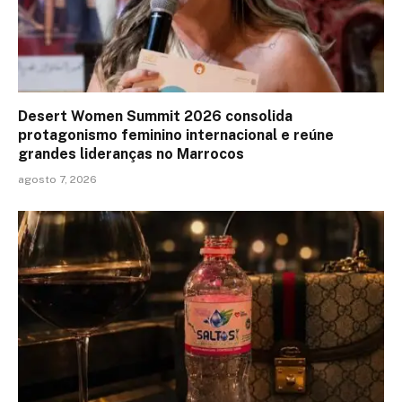
Desert Women Summit 2026 consolida
protagonismo feminino internacional e reúne
grandes lideranças no Marrocos
agosto 7, 2026