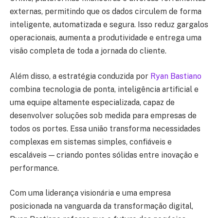
externas, permitindo que os dados circulem de forma
inteligente, automatizada e segura. Isso reduz gargalos
operacionais, aumenta a produtividade e entrega uma
visão completa de toda a jornada do cliente.
Além disso, a estratégia conduzida por
Ryan Bastiano
combina tecnologia de ponta, inteligência artificial e
uma equipe altamente especializada, capaz de
desenvolver soluções sob medida para empresas de
todos os portes. Essa união transforma necessidades
complexas em sistemas simples, confiáveis e
escaláveis — criando pontes sólidas entre inovação e
performance.
Com uma liderança visionária e uma empresa
posicionada na vanguarda da transformação digital,