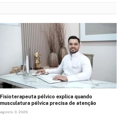
Fisioterapeuta pélvico explica quando
musculatura pélvica precisa de atenção
agosto 3, 2026