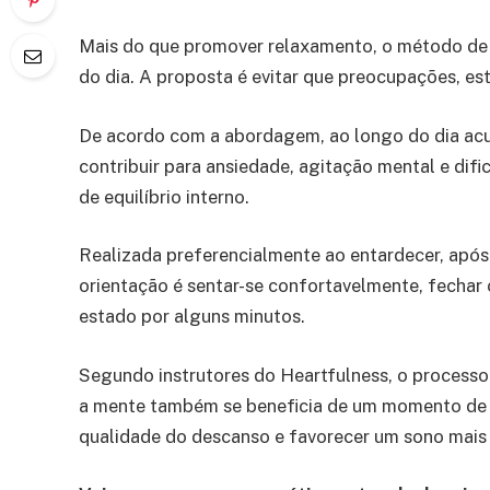
Mais do que promover relaxamento, o método de 
do dia. A proposta é evitar que preocupações, es
De acordo com a abordagem, ao longo do dia acu
contribuir para ansiedade, agitação mental e di
de equilíbrio interno.
Realizada preferencialmente ao entardecer, após 
orientação é sentar-se confortavelmente, fechar
estado por alguns minutos.
Segundo instrutores do Heartfulness, o processo
a mente também se beneficia de um momento de li
qualidade do descanso e favorecer um sono mais