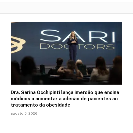
Dra. Sarina Occhipinti lança imersão que ensina
médicos a aumentar a adesão de pacientes ao
tratamento da obesidade
agosto 5, 2026