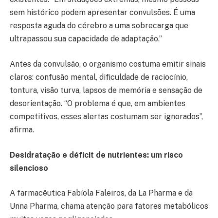
sem histórico podem apresentar convulsões. É uma
resposta aguda do cérebro a uma sobrecarga que
ultrapassou sua capacidade de adaptação.”
Antes da convulsão, o organismo costuma emitir sinais
claros: confusão mental, dificuldade de raciocínio,
tontura, visão turva, lapsos de memória e sensação de
desorientação. “O problema é que, em ambientes
competitivos, esses alertas costumam ser ignorados”,
afirma.
Desidratação e déficit de nutrientes: um risco
silencioso
A farmacêutica Fabíola Faleiros, da La Pharma e da
Unna Pharma, chama atenção para fatores metabólicos