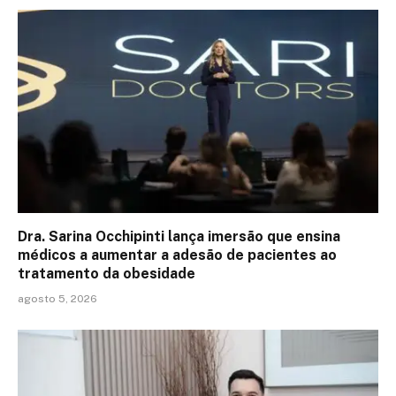
Dra. Sarina Occhipinti lança imersão que ensina
médicos a aumentar a adesão de pacientes ao
tratamento da obesidade
agosto 5, 2026