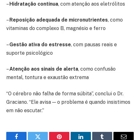
–
Hidratação contínua
, com atenção aos eletrólitos
–
Reposição adequada de micronutrientes
, como
vitaminas do complexo B, magnésio e ferro
–
Gestão ativa do estresse
, com pausas reais e
suporte psicológico
–
Atenção aos sinais de alerta
, como confusão
mental, tontura e exaustão extrema
“O cérebro não falha de forma súbita”, conclui o Dr.
Graciano. “Ele avisa — o problema é quando insistimos
em não escutar.”