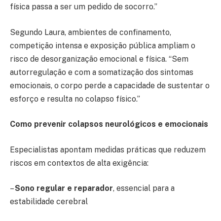
física passa a ser um pedido de socorro.”
Segundo Laura, ambientes de confinamento,
competição intensa e exposição pública ampliam o
risco de desorganização emocional e física. “Sem
autorregulação e com a somatização dos sintomas
emocionais, o corpo perde a capacidade de sustentar o
esforço e resulta no colapso físico.”
Como prevenir colapsos neurológicos e emocionais
Especialistas apontam medidas práticas que reduzem
riscos em contextos de alta exigência:
–
Sono regular e reparador
, essencial para a
estabilidade cerebral