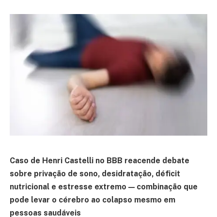
Caso de Henri Castelli no BBB reacende debate
sobre privação de sono, desidratação, déficit
nutricional e estresse extremo — combinação que
pode levar o cérebro ao colapso mesmo em
pessoas saudáveis