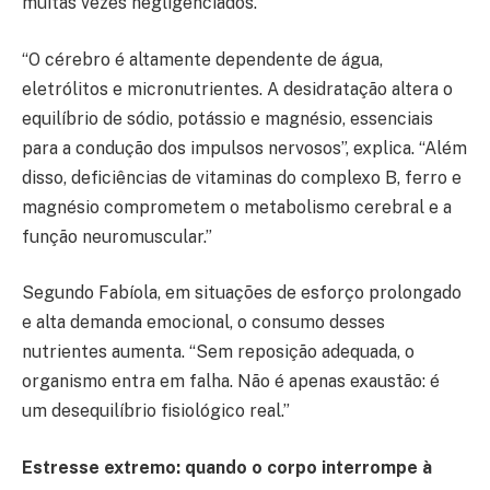
muitas vezes negligenciados.
“O cérebro é altamente dependente de água,
eletrólitos e micronutrientes. A desidratação altera o
equilíbrio de sódio, potássio e magnésio, essenciais
para a condução dos impulsos nervosos”, explica. “Além
disso, deficiências de vitaminas do complexo B, ferro e
magnésio comprometem o metabolismo cerebral e a
função neuromuscular.”
Segundo Fabíola, em situações de esforço prolongado
e alta demanda emocional, o consumo desses
nutrientes aumenta. “Sem reposição adequada, o
organismo entra em falha. Não é apenas exaustão: é
um desequilíbrio fisiológico real.”
Estresse extremo: quando o corpo interrompe à