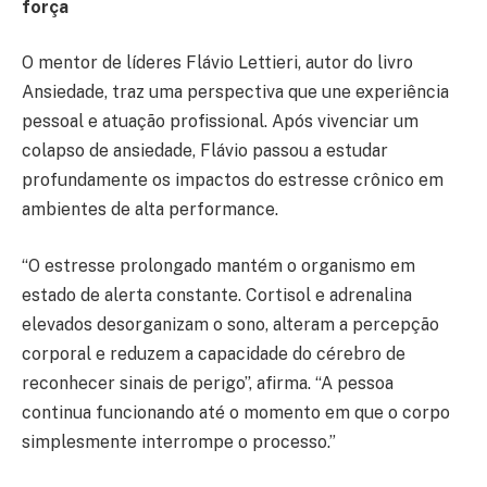
força
O mentor de líderes Flávio Lettieri, autor do livro
Ansiedade, traz uma perspectiva que une experiência
pessoal e atuação profissional. Após vivenciar um
colapso de ansiedade, Flávio passou a estudar
profundamente os impactos do estresse crônico em
ambientes de alta performance.
“O estresse prolongado mantém o organismo em
estado de alerta constante. Cortisol e adrenalina
elevados desorganizam o sono, alteram a percepção
corporal e reduzem a capacidade do cérebro de
reconhecer sinais de perigo”, afirma. “A pessoa
continua funcionando até o momento em que o corpo
simplesmente interrompe o processo.”