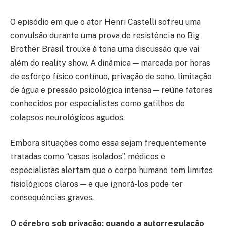
O episódio em que o ator Henri Castelli sofreu uma
convulsão durante uma prova de resistência no Big
Brother Brasil trouxe à tona uma discussão que vai
além do reality show. A dinâmica — marcada por horas
de esforço físico contínuo, privação de sono, limitação
de água e pressão psicológica intensa — reúne fatores
conhecidos por especialistas como gatilhos de
colapsos neurológicos agudos.
Embora situações como essa sejam frequentemente
tratadas como “casos isolados”, médicos e
especialistas alertam que o corpo humano tem limites
fisiológicos claros — e que ignorá-los pode ter
consequências graves.
O cérebro sob privação: quando a autorregulação