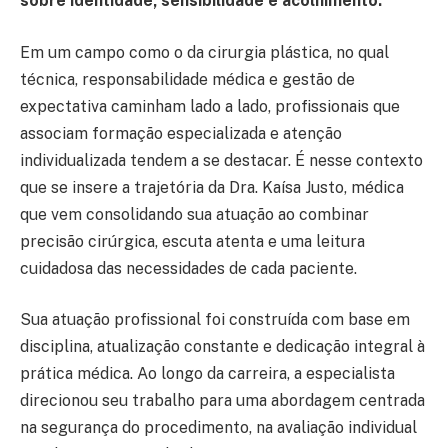
sobre identidade, sensibilidade e acolhimento.
Em um campo como o da cirurgia plástica, no qual
técnica, responsabilidade médica e gestão de
expectativa caminham lado a lado, profissionais que
associam formação especializada e atenção
individualizada tendem a se destacar. É nesse contexto
que se insere a trajetória da Dra. Kaísa Justo, médica
que vem consolidando sua atuação ao combinar
precisão cirúrgica, escuta atenta e uma leitura
cuidadosa das necessidades de cada paciente.
Sua atuação profissional foi construída com base em
disciplina, atualização constante e dedicação integral à
prática médica. Ao longo da carreira, a especialista
direcionou seu trabalho para uma abordagem centrada
na segurança do procedimento, na avaliação individual