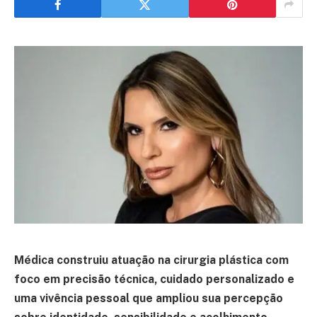
Médica construiu atuação na cirurgia plástica com
foco em precisão técnica, cuidado personalizado e
uma vivência pessoal que ampliou sua percepção