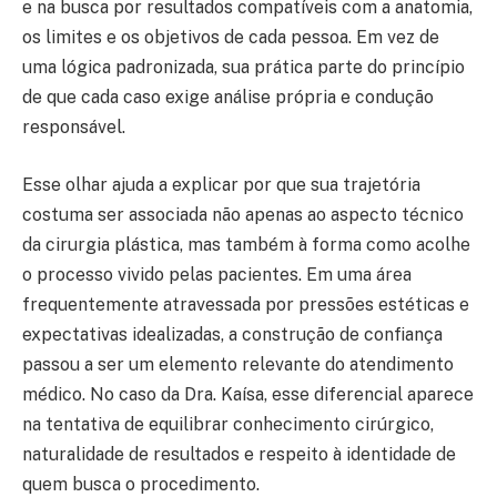
e na busca por resultados compatíveis com a anatomia,
os limites e os objetivos de cada pessoa. Em vez de
uma lógica padronizada, sua prática parte do princípio
de que cada caso exige análise própria e condução
responsável.
Esse olhar ajuda a explicar por que sua trajetória
costuma ser associada não apenas ao aspecto técnico
da cirurgia plástica, mas também à forma como acolhe
o processo vivido pelas pacientes. Em uma área
frequentemente atravessada por pressões estéticas e
expectativas idealizadas, a construção de confiança
passou a ser um elemento relevante do atendimento
médico. No caso da Dra. Kaísa, esse diferencial aparece
na tentativa de equilibrar conhecimento cirúrgico,
naturalidade de resultados e respeito à identidade de
quem busca o procedimento.