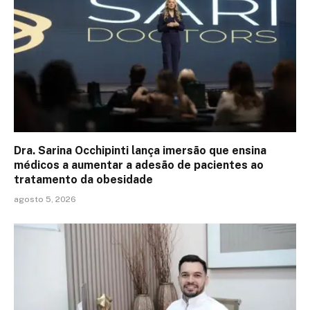
Dra. Sarina Occhipinti lança imersão que ensina
médicos a aumentar a adesão de pacientes ao
tratamento da obesidade
agosto 5, 2026