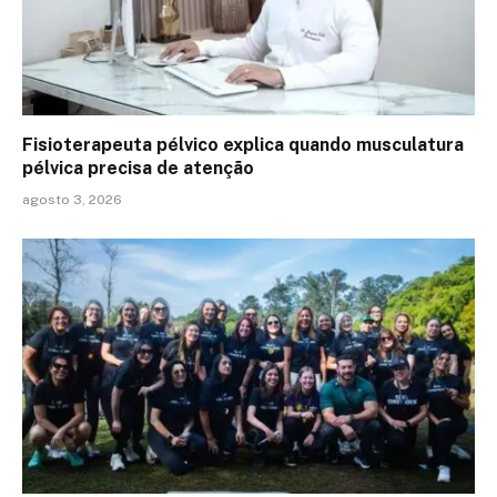
Fisioterapeuta pélvico explica quando musculatura
pélvica precisa de atenção
agosto 3, 2026