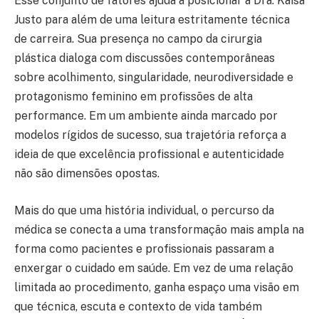
Esse conjunto de fatores ajuda a posicionar a Dra. Kaísa
Justo para além de uma leitura estritamente técnica
de carreira. Sua presença no campo da cirurgia
plástica dialoga com discussões contemporâneas
sobre acolhimento, singularidade, neurodiversidade e
protagonismo feminino em profissões de alta
performance. Em um ambiente ainda marcado por
modelos rígidos de sucesso, sua trajetória reforça a
ideia de que excelência profissional e autenticidade
não são dimensões opostas.
Mais do que uma história individual, o percurso da
médica se conecta a uma transformação mais ampla na
forma como pacientes e profissionais passaram a
enxergar o cuidado em saúde. Em vez de uma relação
limitada ao procedimento, ganha espaço uma visão em
que técnica, escuta e contexto de vida também