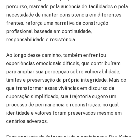
percurso, marcado pela ausência de facilidades e pela
necessidade de manter consistência em diferentes
frentes, reforça uma narrativa de construção
profissional baseada em continuidade,
responsabilidade e resistência.
Ao longo desse caminho, também enfrentou
experiências emocionais difíceis, que contribuíram
para ampliar sua percepção sobre vulnerabilidade,
limites e preservação da própria integridade. Mais do
que transformar essas vivências em discurso de
superação simplificado, sua trajetória sugere um
processo de permanência e reconstrução, no qual
identidade e valores foram preservados mesmo em
cenários adversos.