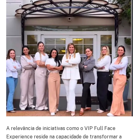
A relevância de iniciativas como o VIP Full Face
Experience reside na capacidade de transformar a