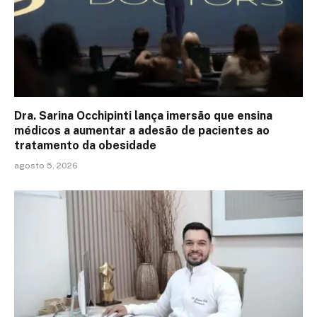
Dra. Sarina Occhipinti lança imersão que ensina
médicos a aumentar a adesão de pacientes ao
tratamento da obesidade
agosto 5, 2026