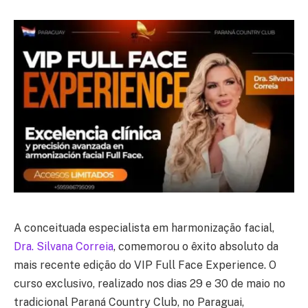
A conceituada especialista em harmonização facial,
Dra. Silvana Correia
, comemorou o êxito absoluto da
mais recente edição do VIP Full Face Experience. O
curso exclusivo, realizado nos dias 29 e 30 de maio no
tradicional Paraná Country Club, no Paraguai,