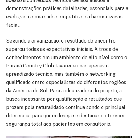
acesso a conteúdos teóricos densos aliados a
demonstrações práticas detalhadas, essenciais para a
evolução no mercado competitivo da harmonização
facial.
Segundo a organização, o resultado do encontro
superou todas as expectativas iniciais. A troca de
conhecimentos em um ambiente de alto nível como o
Paraná Country Club favoreceu não apenas o
aprendizado técnico, mas também o networking
qualificado entre especialistas de diferentes regiões
da América do Sul. Para a idealizadora do projeto, a
busca incessante por qualificação e resultados que
prezam pela naturalidade continua sendo o principal
diferencial para quem deseja se destacar e oferecer
segurança total aos pacientes em consultório.