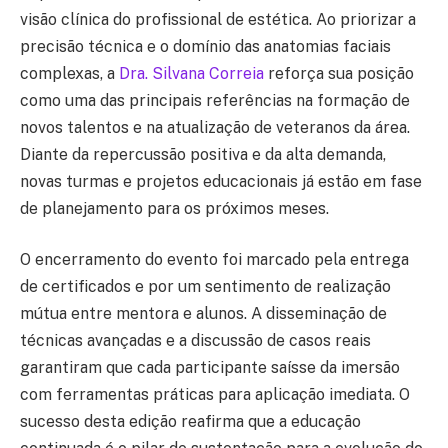
visão clínica do profissional de estética. Ao priorizar a
precisão técnica e o domínio das anatomias faciais
complexas, a
Dra. Silvana Correia
reforça sua posição
como uma das principais referências na formação de
novos talentos e na atualização de veteranos da área.
Diante da repercussão positiva e da alta demanda,
novas turmas e projetos educacionais já estão em fase
de planejamento para os próximos meses.
O encerramento do evento foi marcado pela entrega
de certificados e por um sentimento de realização
mútua entre mentora e alunos. A disseminação de
técnicas avançadas e a discussão de casos reais
garantiram que cada participante saísse da imersão
com ferramentas práticas para aplicação imediata. O
sucesso desta edição reafirma que a educação