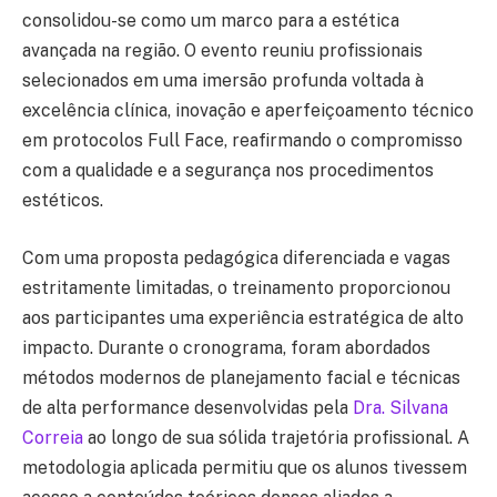
consolidou-se como um marco para a estética
avançada na região. O evento reuniu profissionais
selecionados em uma imersão profunda voltada à
excelência clínica, inovação e aperfeiçoamento técnico
em protocolos Full Face, reafirmando o compromisso
com a qualidade e a segurança nos procedimentos
estéticos.
Com uma proposta pedagógica diferenciada e vagas
estritamente limitadas, o treinamento proporcionou
aos participantes uma experiência estratégica de alto
impacto. Durante o cronograma, foram abordados
métodos modernos de planejamento facial e técnicas
de alta performance desenvolvidas pela
Dra. Silvana
Correia
ao longo de sua sólida trajetória profissional. A
metodologia aplicada permitiu que os alunos tivessem