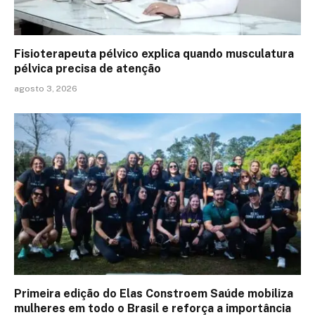
Fisioterapeuta pélvico explica quando musculatura
pélvica precisa de atenção
agosto 3, 2026
Primeira edição do Elas Constroem Saúde mobiliza
mulheres em todo o Brasil e reforça a importância